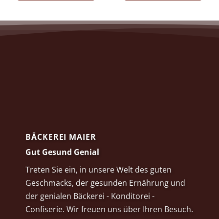
BÄCKEREI MAIER
Gut Gesund Genial
Treten Sie ein, in unsere Welt des guten
Geschmacks, der gesunden Ernährung und
der genialen Bäckerei - Konditorei -
Confiserie. Wir freuen uns über Ihren Besuch.