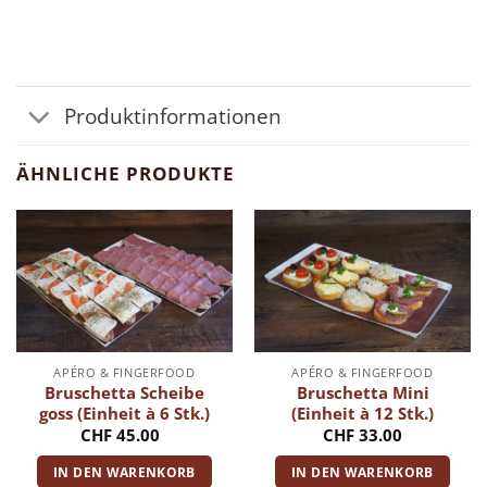
Produktinformationen
ÄHNLICHE PRODUKTE
APÉRO & FINGERFOOD
APÉRO & FINGERFOOD
Bruschetta Scheibe
Bruschetta Mini
goss (Einheit à 6 Stk.)
(Einheit à 12 Stk.)
CHF
45.00
CHF
33.00
IN DEN WARENKORB
IN DEN WARENKORB