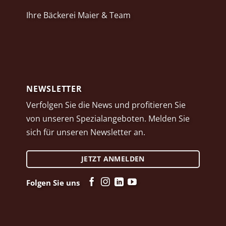
Ihre Bäckerei Maier & Team
NEWSLETTER
Verfolgen Sie die News und profitieren Sie
von unseren Spezialangeboten. Melden Sie
sich für unseren Newsletter an.
JETZT ANMELDEN
Folgen Sie uns