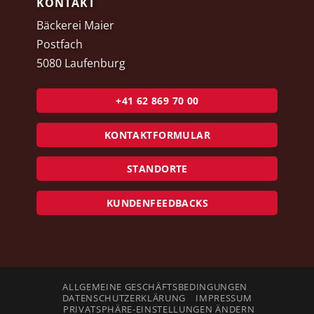
KONTAKT
Bäckerei Maier
Postfach
5080 Laufenburg
+41 62 869 70 00
KONTAKTFORMULAR
STANDORTE
KUNDENFEEDBACKS
ALLGEMEINE GESCHÄFTSBEDINGUNGEN
DATENSCHUTZERKLÄRUNG
IMPRESSUM
PRIVATSPHÄRE-EINSTELLUNGEN ÄNDERN