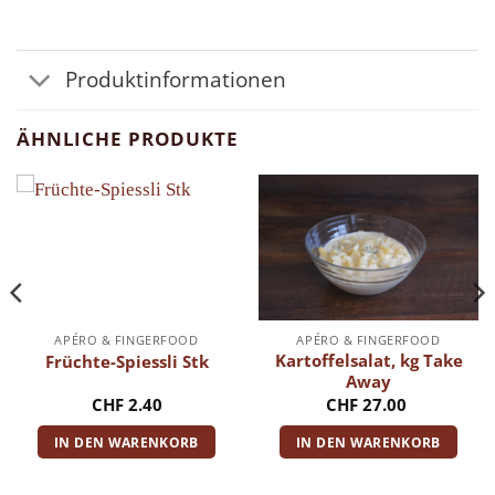
Produktinformationen
ÄHNLICHE PRODUKTE
APÉRO & FINGERFOOD
APÉRO & FINGERFOOD
Kartoffelsalat, kg Take
Früchte-Spiessli Stk
Away
CHF
2.40
CHF
27.00
IN DEN WARENKORB
IN DEN WARENKORB