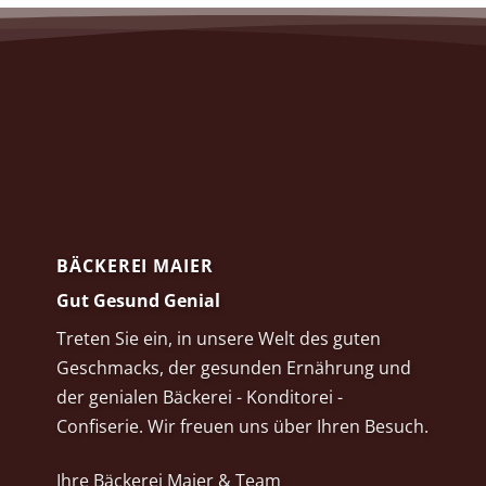
BÄCKEREI MAIER
Gut Gesund Genial
Treten Sie ein, in unsere Welt des guten
Geschmacks, der gesunden Ernährung und
der genialen Bäckerei - Konditorei -
Confiserie. Wir freuen uns über Ihren Besuch.
Ihre Bäckerei Maier & Team