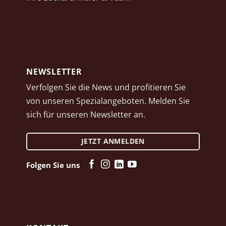
NEWSLETTER
Verfolgen Sie die News und profitieren Sie
von unseren Spezialangeboten. Melden Sie
sich für unseren Newsletter an.
JETZT ANMELDEN
Folgen Sie uns