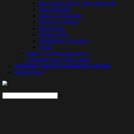
Brunchgutschein & Geschenkkarte
Geschenkidee
Apéro & Fingerfood
Dessert & Süsses
Geschenke
Gipfeli & Brot
Sandwiches & Snacks
Torten
Apéro- und Cateringservice
Lehrstellen beim Beck Maier
Anmelden / Neues Kundenkonto anlegen
Mittagsmenü
×