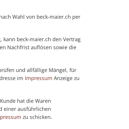
 nach Wahl von beck-maier.ch per
g, kann beck-maier.ch den Vertrag
en Nachfrist auflösen sowie die
rüfen und allfällige Mängel, für
 Adresse im
Impressum
Anzeige zu
 Kunde hat die Waren
 einer ausführlichen
pressum
zu schicken.