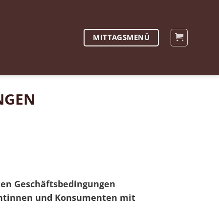
MITTAGSMENÜ
NGEN
inen Geschäftsbedingungen
mentinnen und Konsumenten mit