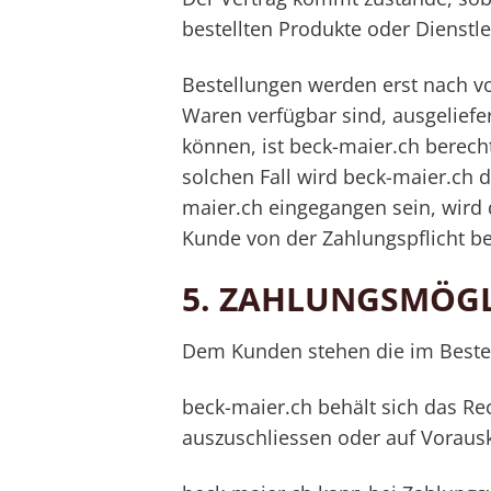
bestellten Produkte oder Dienstle
Bestellungen werden erst nach v
Waren verfügbar sind, ausgeliefert
können, ist beck-maier.ch berech
solchen Fall wird beck-maier.ch 
maier.ch eingegangen sein, wird 
Kunde von der Zahlungspflicht bef
5.
ZAHLUNGSMÖGL
Dem Kunden stehen die im Beste
beck-maier.ch behält sich das R
auszuschliessen oder auf Voraus