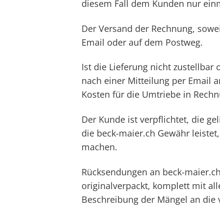
diesem Fall dem Kunden nur ein
Der Versand der Rechnung, sowei
Email oder auf dem Postweg.
Ist die Lieferung nicht zustellb
nach einer Mitteilung per Email 
Kosten für die Umtriebe in Rechn
Der Kunde ist verpflichtet, die g
die beck-maier.ch Gewähr leistet,
machen.
Rücksendungen an beck-maier.ch
originalverpackt, komplett mit 
Beschreibung der Mängel an die