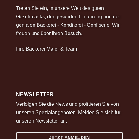
Treten Sie ein, in unsere Welt des guten
Geschmacks, der gesunden Ernährung und der
genialen Bäckerei - Konditorei - Confiserie. Wir
freuen uns über Ihren Besuch.
Ihre Bäckerei Maier & Team
NEWSLETTER
Verfolgen Sie die News und profitieren Sie von
unseren Spezialangeboten. Melden Sie sich für
unseren Newsletter an.
JETZT ANMELDEN