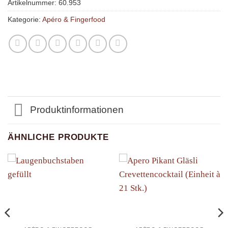
Artikelnummer:
60.953
Kategorie:
Apéro & Fingerfood
Produktinformationen
ÄHNLICHE PRODUKTE