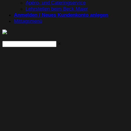
Apéro- und Cateringservice
Lehrstellen beim Beck Maier
Anmelden / Neues Kundenkonto anlegen
Mittagsmenü
×