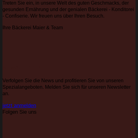
Treten Sie ein, in unsere Welt des guten Geschmacks, der
gesunden Ernährung und der genialen Bäckerei - Konditorei
- Confiserie. Wir freuen uns über Ihren Besuch.
Ihre Bäckerei Maier & Team
NEWSLETTER
Verfolgen Sie die News und profitieren Sie von unseren
Spezialangeboten. Melden Sie sich für unseren Newsletter
an.
jetzt anmelden
Folgen Sie uns