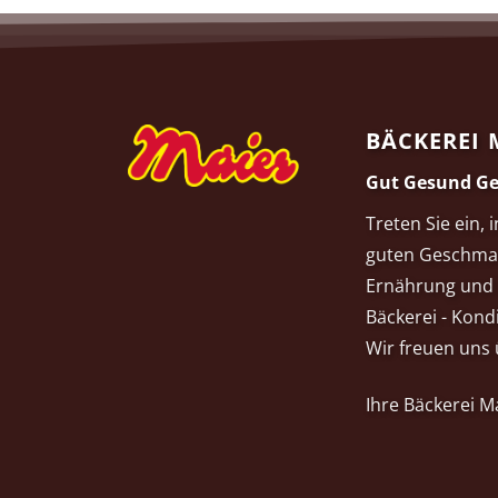
BÄCKEREI 
Gut Gesund Ge
Treten Sie ein, 
guten Geschma
Ernährung und 
Bäckerei - Kondi
Wir freuen uns 
Ihre Bäckerei 