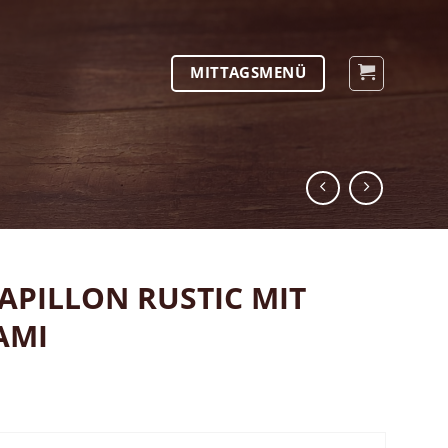
MITTAGSMENÜ
APILLON RUSTIC MIT
AMI