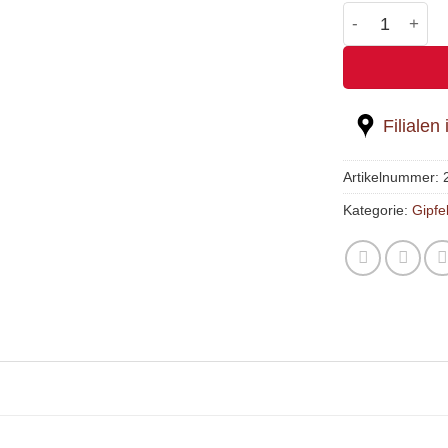
Wasserwegge
Filialen
Artikelnummer:
Kategorie:
Gipfel