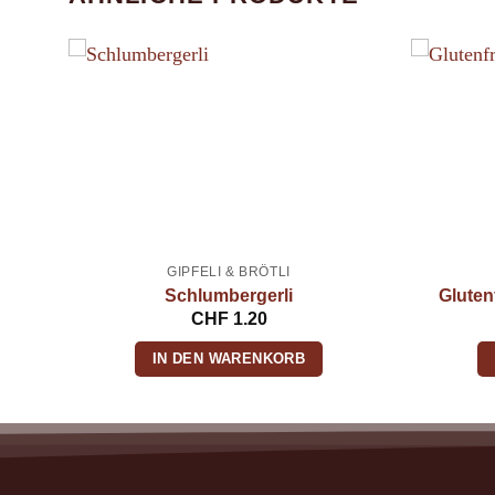
GIPFELI & BRÖTLI
Schlumbergerli
Gluten
CHF
1.20
IN DEN WARENKORB