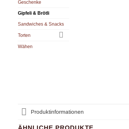
Geschenke
Gipfeli & Brötli
Sandwiches & Snacks
Torten
Wähen
Produktinformationen
ÄHNLICHE PRODUKTE