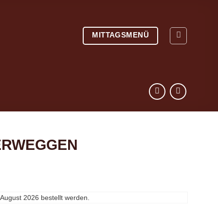
MITTAGSMENÜ
ERWEGGEN
 August 2026
bestellt werden.