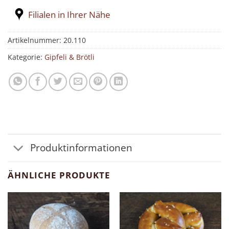
Filialen in Ihrer Nähe
Artikelnummer:
20.110
Kategorie:
Gipfeli & Brötli
Produktinformationen
ÄHNLICHE PRODUKTE