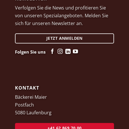
Verfolgen Sie die News und profitieren Sie
von unseren Spezialangeboten. Melden Sie
sich für unseren Newsletter an.
JETZT ANMELDEN
Folgen Sie uns
KONTAKT
Bäckerei Maier
Postfach
5080 Laufenburg
+41 62 869 70 00