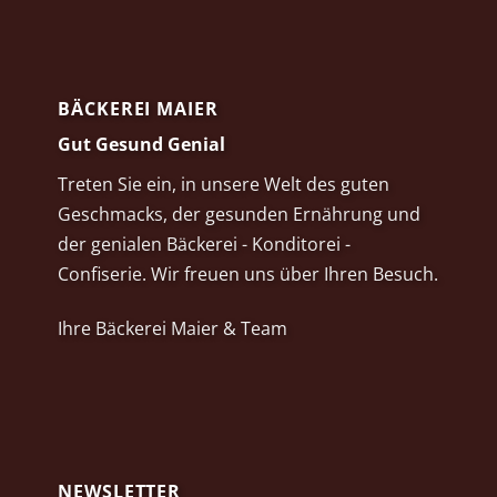
BÄCKEREI MAIER
Gut Gesund Genial
Treten Sie ein, in unsere Welt des guten
Geschmacks, der gesunden Ernährung und
der genialen Bäckerei - Konditorei -
Confiserie. Wir freuen uns über Ihren Besuch.
Ihre Bäckerei Maier & Team
NEWSLETTER