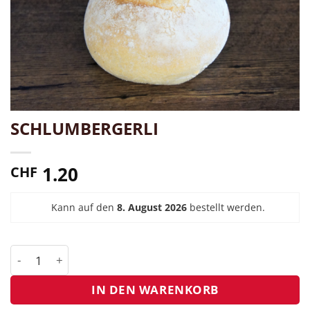
SCHLUMBERGERLI
1.20
CHF
Kann auf den
8. August 2026
bestellt werden.
Schlumbergerli Menge
IN DEN WARENKORB