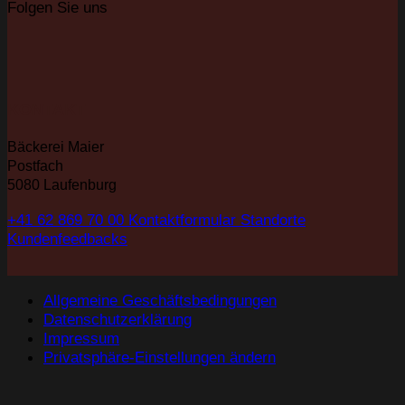
Folgen Sie uns
KONTAKT
Bäckerei Maier
Postfach
5080 Laufenburg
+41 62 869 70 00
Kontaktformular
Standorte
Kundenfeedbacks
Allgemeine Geschäftsbedingungen
Datenschutzerklärung
Impressum
Privatsphäre-Einstellungen ändern