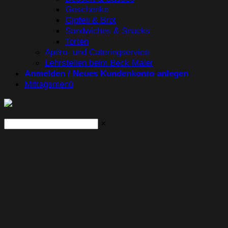
Geschenke
Gipfeli & Brot
Sandwiches & Snacks
Torten
Apéro- und Cateringservice
Lehrstellen beim Beck Maier
Anmelden / Neues Kundenkonto anlegen
Mittagsmenü
×