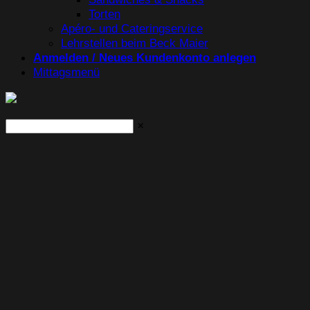
Torten
Apéro- und Cateringservice
Lehrstellen beim Beck Maier
Anmelden / Neues Kundenkonto anlegen
Mittagsmenü
×