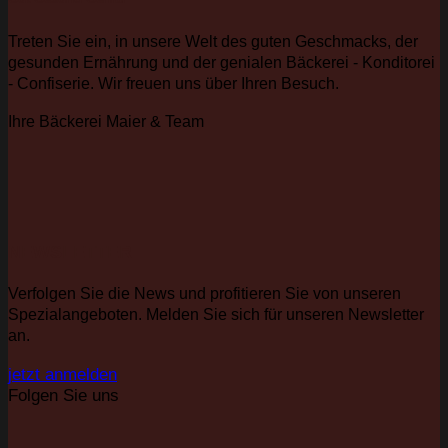
Treten Sie ein, in unsere Welt des guten Geschmacks, der
gesunden Ernährung und der genialen Bäckerei - Konditorei
- Confiserie. Wir freuen uns über Ihren Besuch.
Ihre Bäckerei Maier & Team
NEWSLETTER
Verfolgen Sie die News und profitieren Sie von unseren
Spezialangeboten. Melden Sie sich für unseren Newsletter
an.
jetzt anmelden
Folgen Sie uns