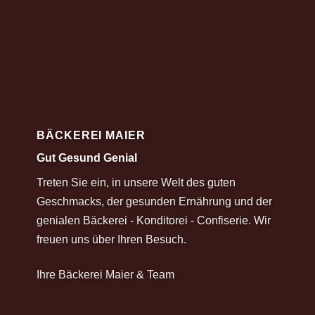
BÄCKEREI MAIER
Gut Gesund Genial
Treten Sie ein, in unsere Welt des guten
Geschmacks, der gesunden Ernährung und der
genialen Bäckerei - Konditorei - Confiserie. Wir
freuen uns über Ihren Besuch.
Ihre Bäckerei Maier & Team