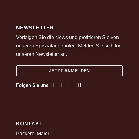
NEWSLETTER
Verfolgen Sie die News und profitieren Sie von
unseren Spezialangeboten. Melden Sie sich für
unseren Newsletter an.
JETZT ANMELDEN
Folgen Sie uns
KONTAKT
Bäckerei Maier