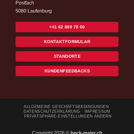
Postfach
5080 Laufenburg
+41 62 869 70 00
KONTAKTFORMULAR
STANDORTE
KUNDENFEEDBACKS
ALLGEMEINE GESCHÄFTSBEDINGUNGEN
DATENSCHUTZERKLÄRUNG
IMPRESSUM
PRIVATSPHÄRE-EINSTELLUNGEN ÄNDERN
Copyright 2026 ©
beck-maier.ch