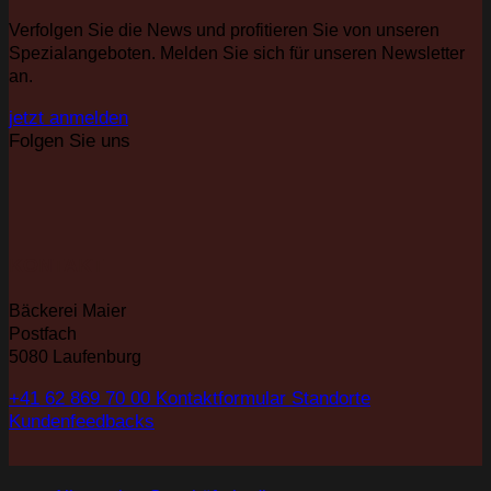
Verfolgen Sie die News und profitieren Sie von unseren
Spezialangeboten. Melden Sie sich für unseren Newsletter
an.
jetzt anmelden
Folgen Sie uns
KONTAKT
Bäckerei Maier
Postfach
5080 Laufenburg
+41 62 869 70 00
Kontaktformular
Standorte
Kundenfeedbacks