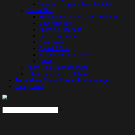
Verantwortung und Nachhaltigkeit
Online Shop
Brunchgutschein & Geschenkkarte
Geschenkidee
Apéro & Fingerfood
Dessert & Süsses
Geschenke
Gipfeli & Brot
Sandwiches & Snacks
Torten
Apéro- und Cateringservice
Lehrstellen beim Beck Maier
Anmelden / Neues Kundenkonto anlegen
Mittagsmenü
×