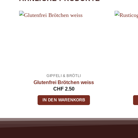
GIPFELI & BRÖTLI
Glutenfrei Brötchen weiss
CHF
2.50
IN DEN WARENKORB