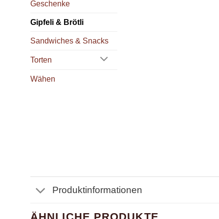
Geschenke
Gipfeli & Brötli
Sandwiches & Snacks
Torten
Wähen
Produktinformationen
ÄHNLICHE PRODUKTE