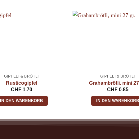
GIPFELI & BRÖTLI
GIPFELI & BRÖTLI
Rusticogipfel
Grahambrötli, mini 27
CHF
1.70
CHF
0.85
IN DEN WARENKORB
IN DEN WARENKOR