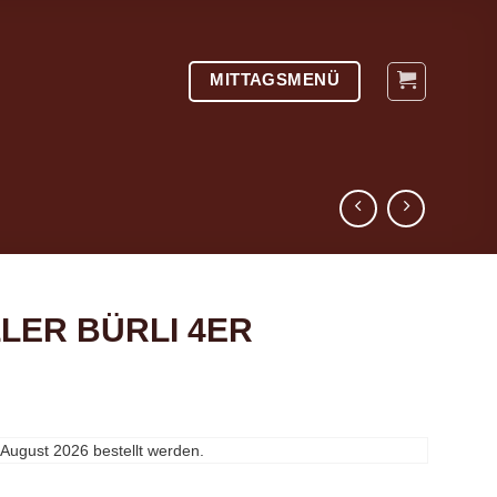
MITTAGSMENÜ
LLER BÜRLI 4ER
 August 2026
bestellt werden.