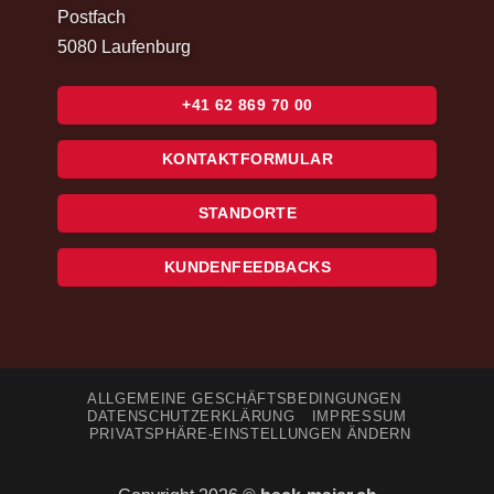
Postfach
5080 Laufenburg
+41 62 869 70 00
KONTAKTFORMULAR
STANDORTE
KUNDENFEEDBACKS
ALLGEMEINE GESCHÄFTSBEDINGUNGEN
DATENSCHUTZERKLÄRUNG
IMPRESSUM
PRIVATSPHÄRE-EINSTELLUNGEN ÄNDERN