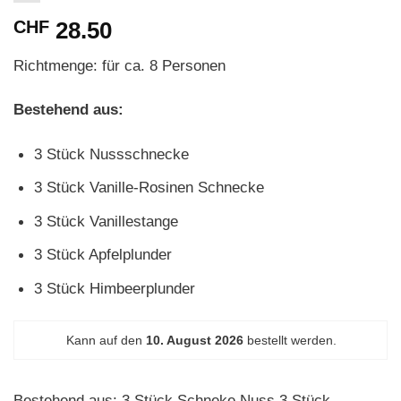
CHF
28.50
Richtmenge: für ca. 8 Personen
Bestehend aus:
3 Stück Nussschnecke
3 Stück Vanille-Rosinen Schnecke
3 Stück Vanillestange
3 Stück Apfelplunder
3 Stück Himbeerplunder
Kann auf den
10. August 2026
bestellt werden.
Bestehend aus: 3 Stück Schneke Nuss 3 Stück