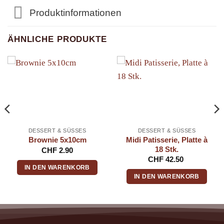
Produktinformationen
ÄHNLICHE PRODUKTE
DESSERT & SÜSSES
DESSERT & SÜSSES
Midi Patisserie, Platte à
Brownie 5x10cm
18 Stk.
CHF
2.90
CHF
42.50
IN DEN WARENKORB
IN DEN WARENKORB