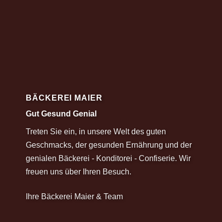
BÄCKEREI MAIER
Gut Gesund Genial
Treten Sie ein, in unsere Welt des guten
Geschmacks, der gesunden Ernährung und der
genialen Bäckerei - Konditorei - Confiserie. Wir
freuen uns über Ihren Besuch.
Ihre Bäckerei Maier & Team