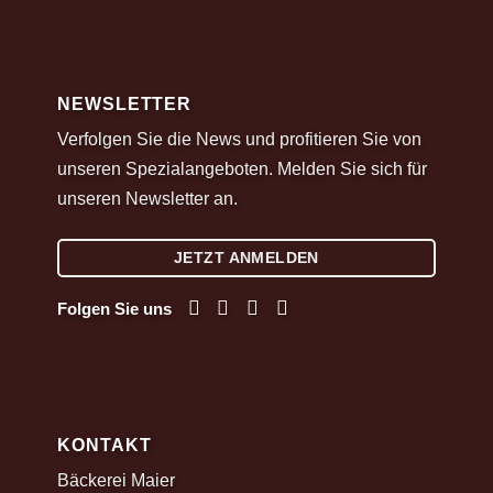
NEWSLETTER
Verfolgen Sie die News und profitieren Sie von
unseren Spezialangeboten. Melden Sie sich für
unseren Newsletter an.
JETZT ANMELDEN
Folgen Sie uns
KONTAKT
Bäckerei Maier