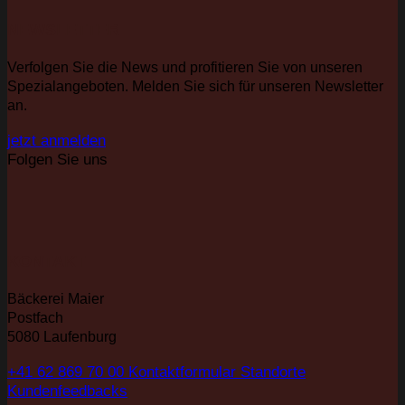
NEWSLETTER
Verfolgen Sie die News und profitieren Sie von unseren
Spezialangeboten. Melden Sie sich für unseren Newsletter
an.
jetzt anmelden
Folgen Sie uns
KONTAKT
Bäckerei Maier
Postfach
5080 Laufenburg
+41 62 869 70 00
Kontaktformular
Standorte
Kundenfeedbacks