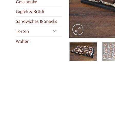
Geschenke
Gipfeli & Brötli
Sandwiches & Snacks
Torten
Wähen