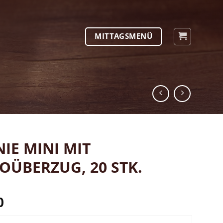
MITTAGSMENÜ
IE MINI MIT
OÜBERZUG, 20 STK.
0