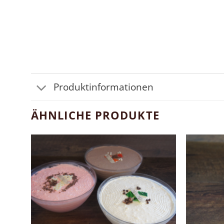
Produktinformationen
ÄHNLICHE PRODUKTE